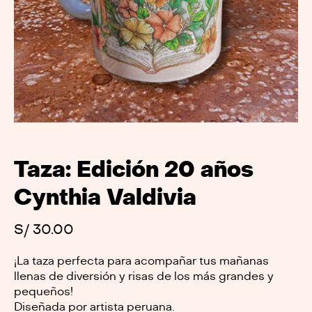
Taza: Edición 20 años
Cynthia Valdivia
S/
30.00
¡La taza perfecta para acompañar tus mañanas
llenas de diversión y risas de los más grandes y
pequeños!
Diseñada por artista peruana.