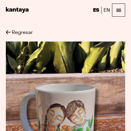
ES
EN
Regresar