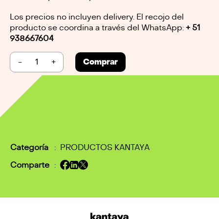
Los precios no incluyen delivery. El recojo del
producto se coordina a través del WhatsApp:
+ 51
938667604
-
+
Comprar
Categoría
:
PRODUCTOS KANTAYA
Comparte
: