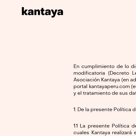
En cumplimiento de lo di
modificatoria (Decreto 
Asociación Kantaya (en ad
portal kantayaperu.com (e
y el tratamiento de sus dat
De la presente Política 
1.1 La presente Política 
cuales Kantaya realizará