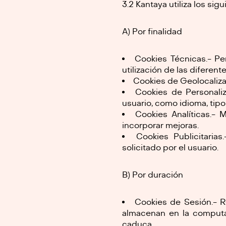
3.2 Kantaya utiliza los sig
A) Por finalidad
Cookies Técnicas.- Pe
utilización de las diferent
Cookies de Geolocalizaci
Cookies de Personaliz
usuario, como idioma, tipo
Cookies Analíticas.- 
incorporar mejoras.
Cookies Publicitarias
solicitado por el usuario.
B) Por duración
Cookies de Sesión.- 
almacenan en la computa
caduca.