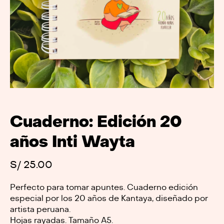
Cuaderno: Edición 20
años Inti Wayta
S/
25.00
Perfecto para tomar apuntes. Cuaderno edición
especial por los 20 años de Kantaya, diseñado por
artista peruana.
Hojas rayadas. Tamaño A5.