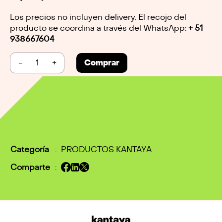
Los precios no incluyen delivery. El recojo del
producto se coordina a través del WhatsApp:
+ 51
938667604
-
+
Comprar
Categoría
:
PRODUCTOS KANTAYA
Comparte
: