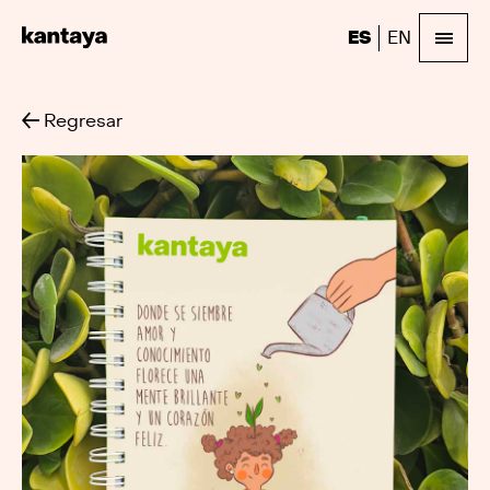
ES
EN
Regresar