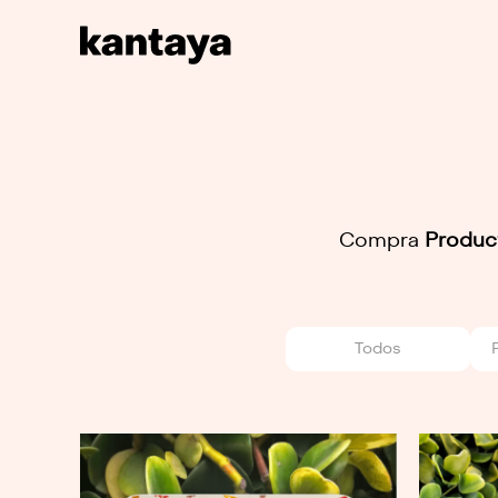
Compra
Produc
Todos