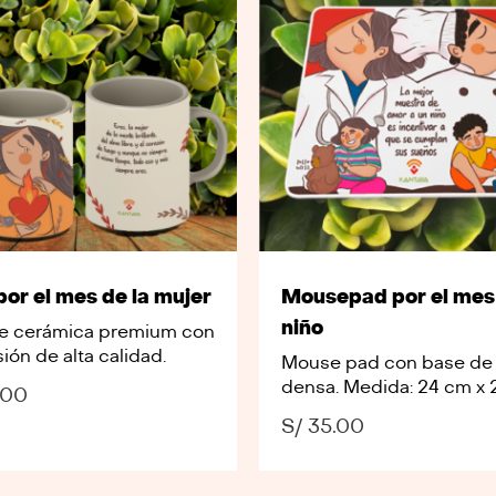
por el mes de la mujer
Mousepad por el mes
niño
de cerámica premium con
ión de alta calidad.
Mouse pad con base de
densa. Medida: 24 cm x 
.00
S/
35.00